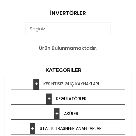
İNVERTÖRLER
Ürün Bulunmamaktadır.
KATEGORILER
KESİNTİSİZ GÜÇ KAYNAKLARI
REGÜLATÖRLER
AKÜLER
STATİK TRASNFER ANAHTARLARI