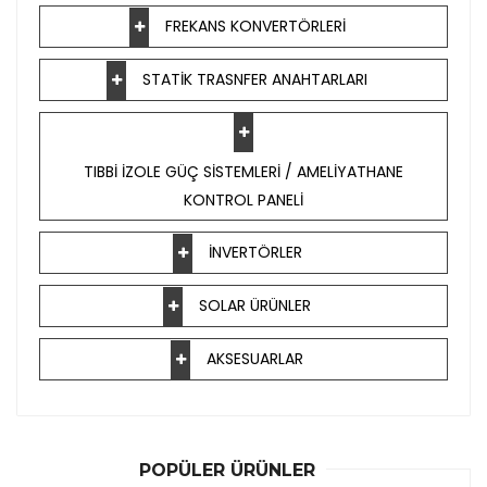
FREKANS KONVERTÖRLERİ
STATİK TRASNFER ANAHTARLARI
TIBBİ İZOLE GÜÇ SİSTEMLERİ / AMELİYATHANE
KONTROL PANELİ
İNVERTÖRLER
SOLAR ÜRÜNLER
AKSESUARLAR
POPÜLER ÜRÜNLER